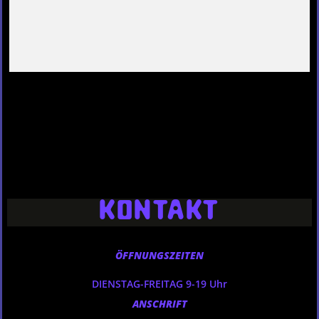
KONTAKT
ÖFFNUNGSZEITEN
DIENSTAG-FREITAG 9-19 Uhr
ANSCHRIFT