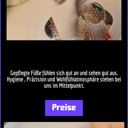
Gepflegte Füße fühlen sich gut an und sehen gut aus.
Hygiene , Präzision und Wohlfühlatmosphäre stehen bei
uns im Mittelpunkt.
Preise